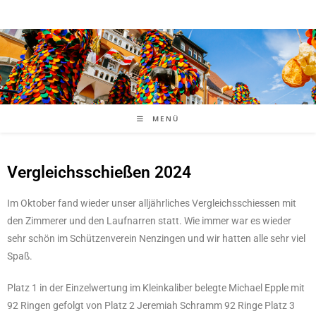
MENÜ
Vergleichsschießen 2024
Im Oktober fand wieder unser alljährliches Vergleichsschiessen mit
den Zimmerer und den Laufnarren statt. Wie immer war es wieder
sehr schön im Schützenverein Nenzingen und wir hatten alle sehr viel
Spaß.
Platz 1 in der Einzelwertung im Kleinkaliber belegte Michael Epple mit
92 Ringen gefolgt von Platz 2 Jeremiah Schramm 92 Ringe Platz 3