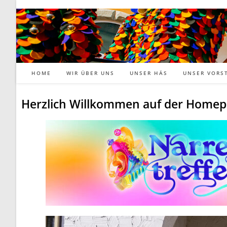
HOME
WIR ÜBER UNS
UNSER HÄS
UNSER VORS
Herzlich Willkommen auf der Homep