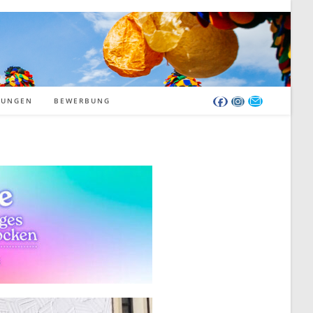
RUNGEN
BEWERBUNG