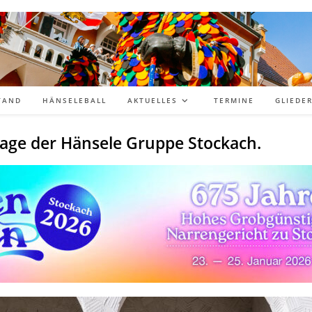
TAND
HÄNSELEBALL
AKTUELLES
TERMINE
GLIEDE
age der Hänsele Gruppe Stockach.