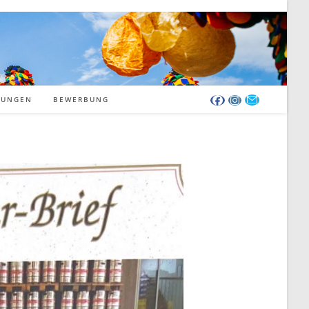
RUNGEN
BEWERBUNG