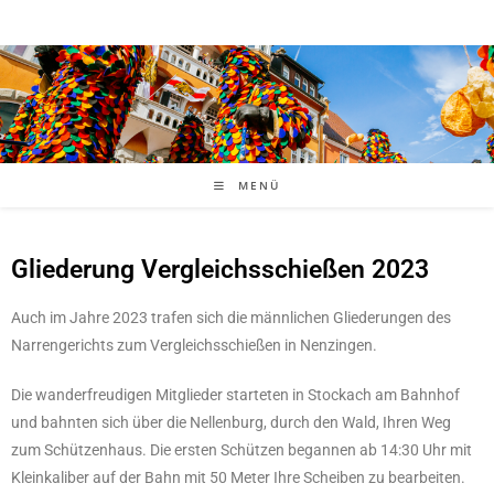
MENÜ
Gliederung Vergleichsschießen 2023
Auch im Jahre 2023 trafen sich die männlichen Gliederungen des
Narrengerichts zum Vergleichsschießen in Nenzingen.
Die wanderfreudigen Mitglieder starteten in Stockach am Bahnhof
und bahnten sich über die Nellenburg, durch den Wald, Ihren Weg
zum Schützenhaus. Die ersten Schützen begannen ab 14:30 Uhr mit
Kleinkaliber auf der Bahn mit 50 Meter Ihre Scheiben zu bearbeiten.