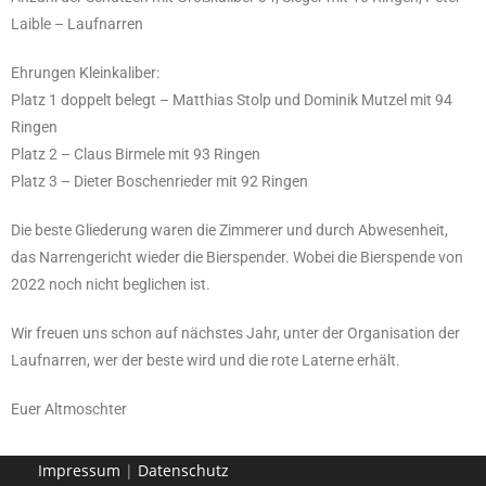
Laible – Laufnarren
Ehrungen Kleinkaliber:
Platz 1 doppelt belegt – Matthias Stolp und Dominik Mutzel mit 94
Ringen
Platz 2 – Claus Birmele mit 93 Ringen
Platz 3 – Dieter Boschenrieder mit 92 Ringen
Die beste Gliederung waren die Zimmerer und durch Abwesenheit,
das Narrengericht wieder die Bierspender. Wobei die Bierspende von
2022 noch nicht beglichen ist.
Wir freuen uns schon auf nächstes Jahr, unter der Organisation der
Laufnarren, wer der beste wird und die rote Laterne erhält.
Euer Altmoschter
Impressum
|
Datenschutz